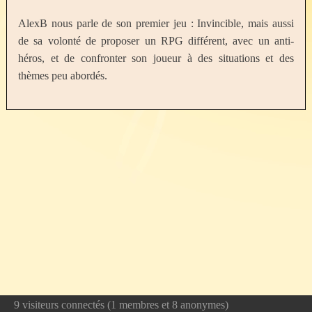
AlexB nous parle de son premier jeu : Invincible, mais aussi
de sa volonté de proposer un RPG différent, avec un anti-
héros, et de confronter son joueur à des situations et des
thèmes peu abordés.
9 visiteurs connectés (1 membres et 8 anonymes)